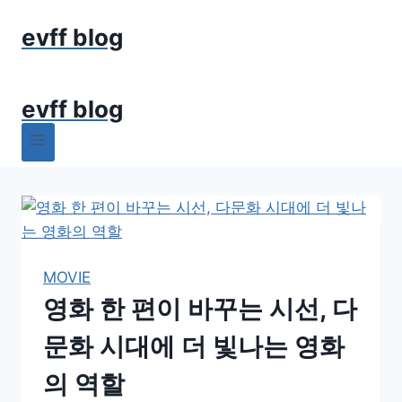
Skip
evff blog
to
content
evff blog
MOVIE
영화 한 편이 바꾸는 시선, 다
문화 시대에 더 빛나는 영화
의 역할