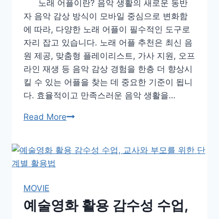
노래 어플이란? 음악 생활의 새로운 동반
번
자 음악 감상 방식이 모바일 중심으로 변화함
호
에 따라, 다양한 노래 어플이 필수적인 도구로
2025
자리 잡고 있습니다. 노래 어플 추천은 최신 음
원 제공, 맞춤형 플레이리스트, 가사 지원, 오프
라인 재생 등 음악 감상 경험을 한층 더 향상시
킬 수 있는 어플을 찾는 데 중요한 기준이 됩니
다. 효율적이고 만족스러운 음악 생활을…
노
Read More
래
어
플
추
천
MOVIE
2025
예술영화 활용 감수성 수업,