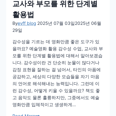
교사와 부모를 위한 단계별
활용법
By
evff blog
2025년 07월 03일
2025년 06월
29일
감수성을 기르는 데 영화만큼 좋은 도구가 있
을까요? 예술영화 활용 감수성 수업, 교사와 부
모를 위한 단계별 활용법에 대해서 알아보겠습
니다. 감수성이란 건 단순히 눈물이 많다거나
감정 표현을 잘하는 걸 넘어서, 타인의 아픔에
공감하고, 세상의 다양한 모습들을 자기 마음
의 언어로 해석해내는 능력입니다. 그런데 이
런 감수성, 어떻게 키울 수 있을까요? 책도 좋
고 음악도 물론 훌륭하지만, 그중에서도 예술
영화만큼 입체적이고 생생하게…
예